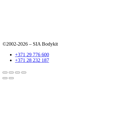
©2002-2026 – SIA Bodykit
+371 29 776 600
+371 28 232 187