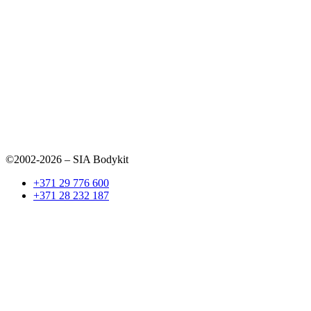
©2002-2026 – SIA Bodykit
+371 29 776 600
+371 28 232 187