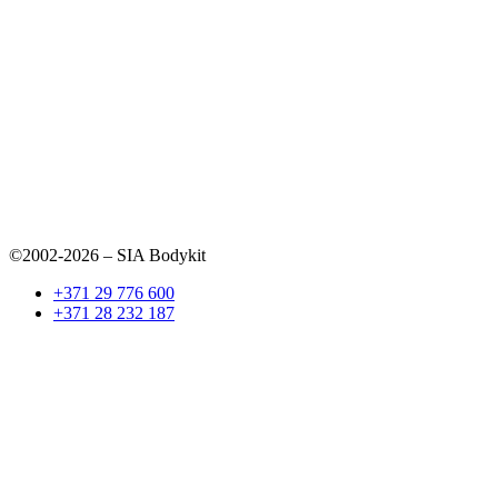
©2002-2026 – SIA Bodykit
+371 29 776 600
+371 28 232 187