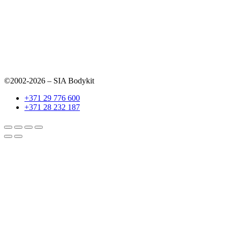
©2002-2026 – SIA Bodykit
+371 29 776 600
+371 28 232 187