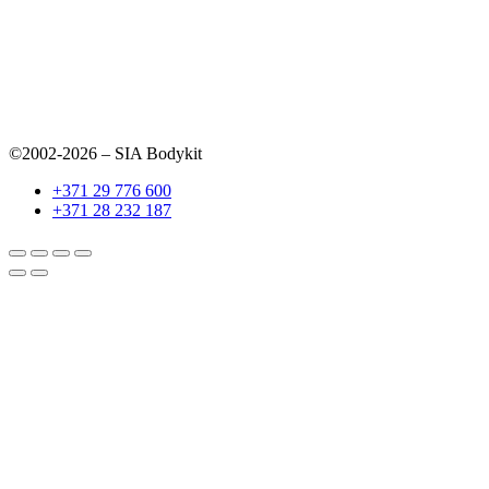
©2002-2026 – SIA Bodykit
+371 29 776 600
+371 28 232 187