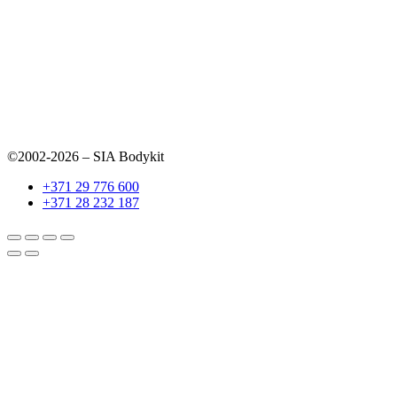
©2002-2026 – SIA Bodykit
+371 29 776 600
+371 28 232 187