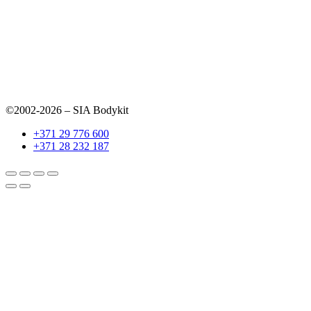
©2002-2026 – SIA Bodykit
+371 29 776 600
+371 28 232 187