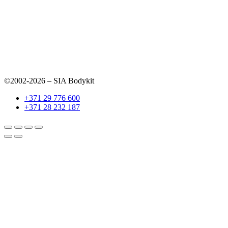
©2002-2026 – SIA Bodykit
+371 29 776 600
+371 28 232 187