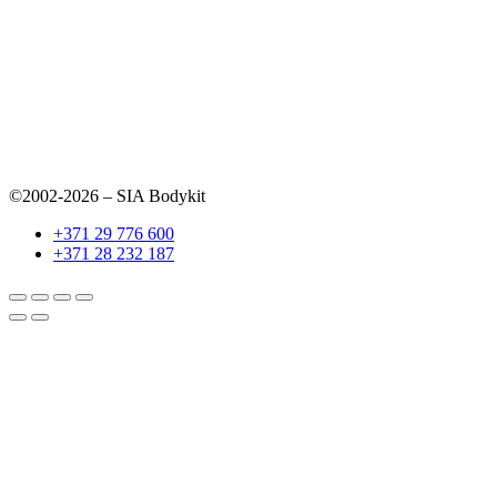
©2002-2026 – SIA Bodykit
+371 29 776 600
+371 28 232 187