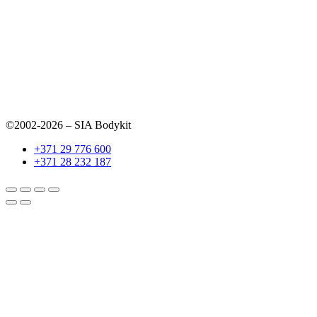
©2002-2026 – SIA Bodykit
+371 29 776 600
+371 28 232 187