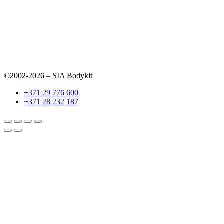
©2002-2026 – SIA Bodykit
+371 29 776 600
+371 28 232 187