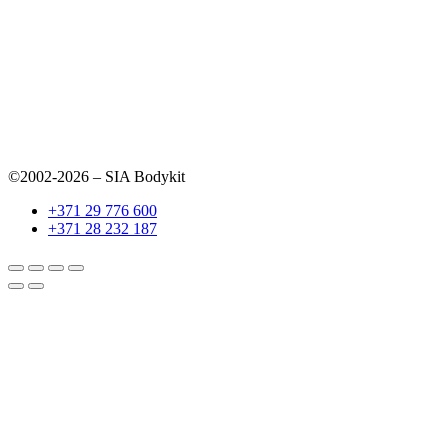
©2002-2026 – SIA Bodykit
+371 29 776 600
+371 28 232 187