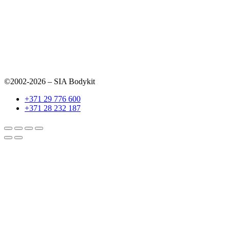
©2002-2026 – SIA Bodykit
+371 29 776 600
+371 28 232 187