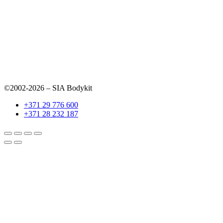
©2002-2026 – SIA Bodykit
+371 29 776 600
+371 28 232 187