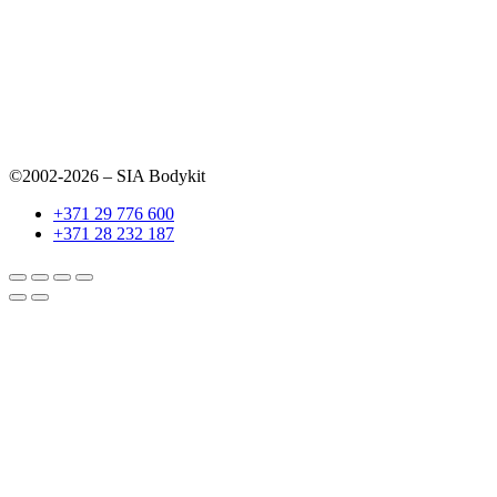
©2002-2026 – SIA Bodykit
+371 29 776 600
+371 28 232 187