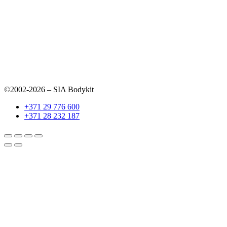
©2002-2026 – SIA Bodykit
+371 29 776 600
+371 28 232 187