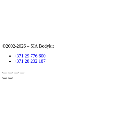
©2002-2026 – SIA Bodykit
+371 29 776 600
+371 28 232 187