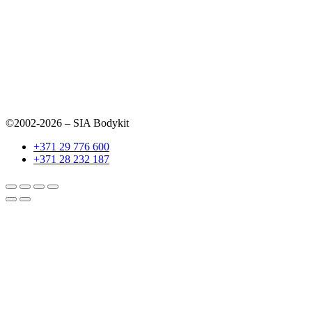
©2002-2026 – SIA Bodykit
+371 29 776 600
+371 28 232 187