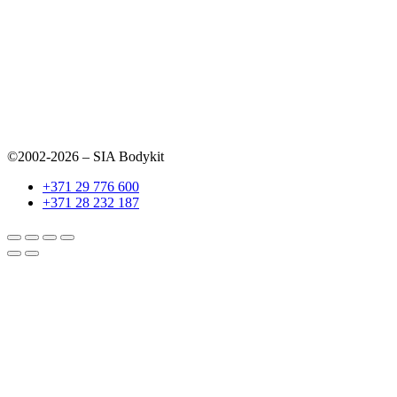
©2002-2026 – SIA Bodykit
+371 29 776 600
+371 28 232 187