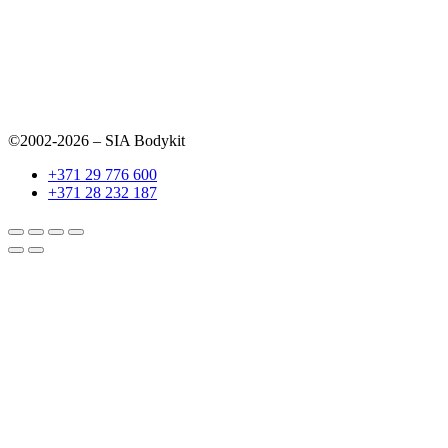
©2002-2026 – SIA Bodykit
+371 29 776 600
+371 28 232 187