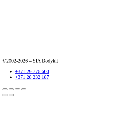
©2002-2026 – SIA Bodykit
+371 29 776 600
+371 28 232 187