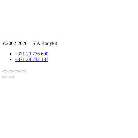
©2002-2026 – SIA Bodykit
+371 29 776 600
+371 28 232 187