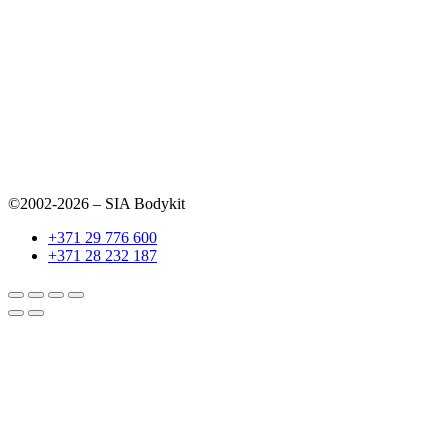
©2002-2026 – SIA Bodykit
+371 29 776 600
+371 28 232 187