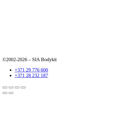
©2002-2026 – SIA Bodykit
+371 29 776 600
+371 28 232 187