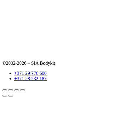
©2002-2026 – SIA Bodykit
+371 29 776 600
+371 28 232 187